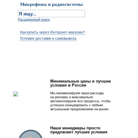
Микрофоны и радиосистемы
Расширенный поиск
Как купить через Интернет-магазин?
Условия доставки и самовывоза
Первым быть просто!
Минимальные цены и лучшие
условия в России
Мы минимизируем наши расходы
на рекламу и максимально
автоматизируем все процессы, чтобы
успешно конкурировать с любым
актуальным предложением на рынке.
Наши менеджеры просто
предлагают лучшие условия