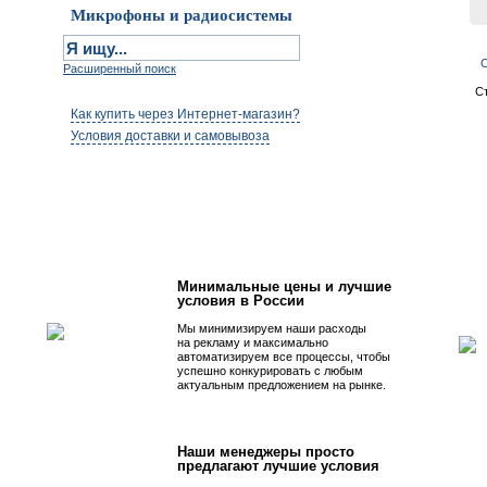
Микрофоны и радиосистемы
С
Расширенный поиск
С
Как купить через Интернет-магазин?
Условия доставки и самовывоза
Первым быть просто!
Минимальные цены и лучшие
условия в России
Мы минимизируем наши расходы
на рекламу и максимально
автоматизируем все процессы, чтобы
успешно конкурировать с любым
актуальным предложением на рынке.
Наши менеджеры просто
предлагают лучшие условия