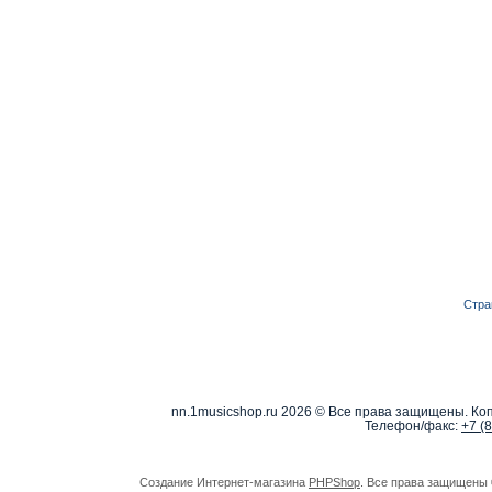
Стра
nn.1musicshop.ru
2026 © Все права защищены. Коп
Телефон/факс:
+7 (
Создание Интернет-магазина
PHPShop
. Все права защищены 