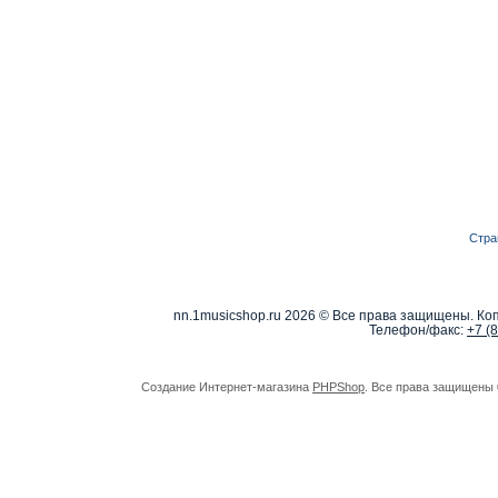
Стра
nn.1musicshop.ru
2026 © Все права защищены. Коп
Телефон/факс:
+7 (
Создание Интернет-магазина
PHPShop
. Все права защищены 