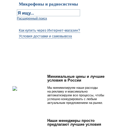
Микрофоны и радиосистемы
Расширенный поиск
Как купить через Интернет-магазин?
Условия доставки и самовывоза
Первым быть просто!
Минимальные цены и лучшие
условия в России
Мы минимизируем наши расходы
на рекламу и максимально
автоматизируем все процессы, чтобы
успешно конкурировать с любым
актуальным предложением на рынке.
Наши менеджеры просто
предлагают лучшие условия