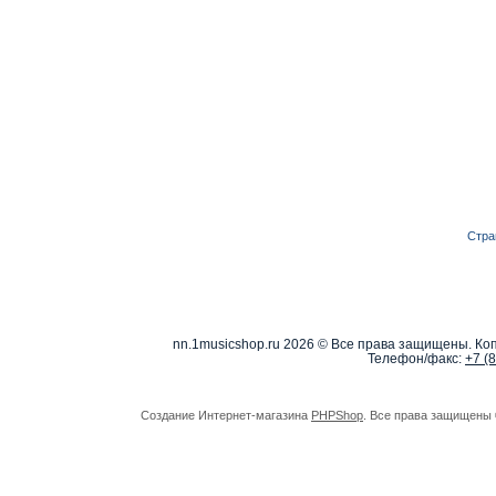
Стра
nn.1musicshop.ru
2026 © Все права защищены. Коп
Телефон/факс:
+7 (
Создание Интернет-магазина
PHPShop
. Все права защищены 