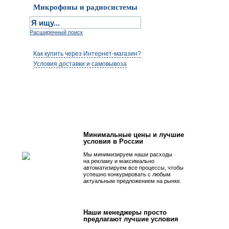
Микрофоны и радиосистемы
Расширенный поиск
Как купить через Интернет-магазин?
Условия доставки и самовывоза
Первым быть просто!
Минимальные цены и лучшие
условия в России
Мы минимизируем наши расходы
на рекламу и максимально
автоматизируем все процессы, чтобы
успешно конкурировать с любым
актуальным предложением на рынке.
Наши менеджеры просто
предлагают лучшие условия