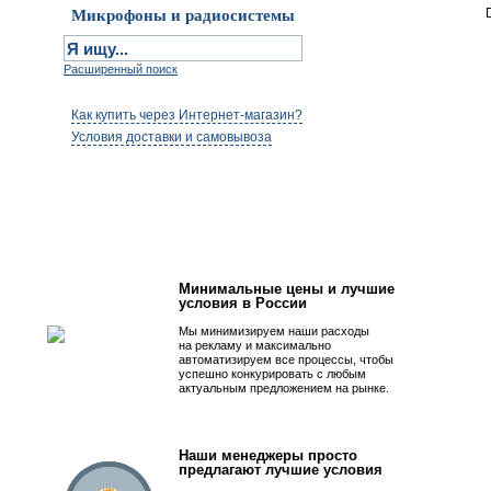
Микрофоны и радиосистемы
Расширенный поиск
Как купить через Интернет-магазин?
Условия доставки и самовывоза
Первым быть просто!
Минимальные цены и лучшие
условия в России
Мы минимизируем наши расходы
на рекламу и максимально
автоматизируем все процессы, чтобы
успешно конкурировать с любым
актуальным предложением на рынке.
Наши менеджеры просто
предлагают лучшие условия