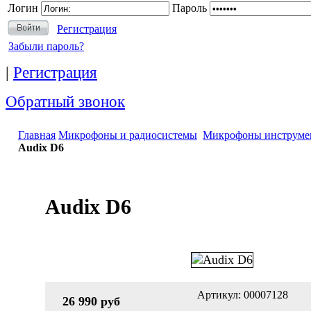
Логин
Пароль
Регистрация
Забыли пароль?
|
Регистрация
Обратный звонок
Главная
Микрофоны и радиосистемы
Микрофоны инструме
Audix D6
Audix D6
Артикул: 00007128
26 990 руб