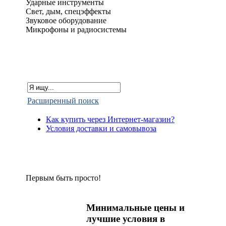
Ударные инструменты
Свет, дым, спецэффекты
Звуковое оборудование
Микрофоны и радиосистемы
Расширенный поиск
Как купить через Интернет-магазин?
Условия доставки и самовывоза
Первым быть просто!
Минимальные цены и
лучшие условия в