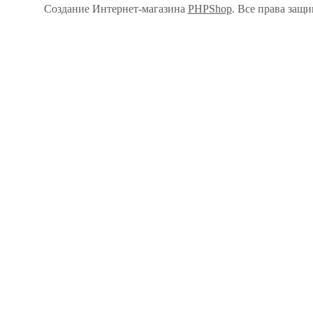
Создание Интернет-магазина
PHPShop
. Все права защ