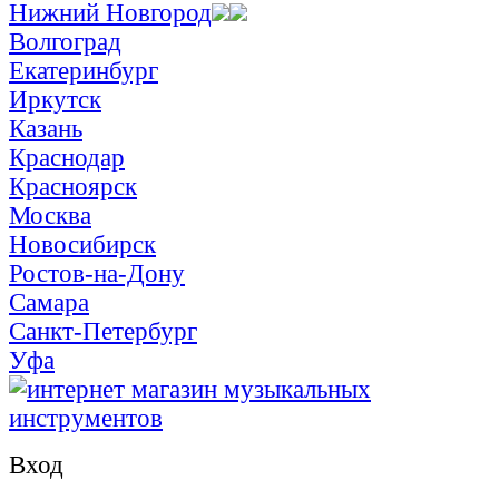
Нижний Новгород
Волгоград
Екатеринбург
Иркутск
Казань
Краснодар
Красноярск
Москва
Новосибирск
Ростов-на-Дону
Самара
Санкт-Петербург
Уфа
Вход