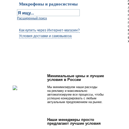
Микрофоны и радиосистемы
Расширенный поиск
Как купить через Интернет-магазин?
Условия доставки и самовывоза
Первым быть просто!
Минимальные цены и лучшие
условия в России
Мы минимизируем наши расходы
на рекламу и максимально
автоматизируем все процессы, чтобы
успешно конкурировать с любым
актуальным предложением на рынке.
Наши менеджеры просто
предлагают лучшие условия