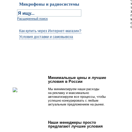
Микрофоны и радиосистемы
Расширенный поиск
Как купить через Интернет-магазин?
Условия доставки и самовывоза
Первым быть просто!
Минимальные цены и лучшие
условия в России
Мы минимизируем наши расходы
на рекламу и максимально
автоматизируем все процессы, чтобы
успешно конкурировать с любым
актуальным предложением на рынке.
Наши менеджеры просто
предлагают лучшие условия