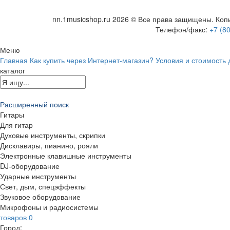
nn.1musicshop.ru
2026 © Все права защищены. Копи
Телефон/факс:
+7 (8
Меню
Главная
Как купить через Интернет-магазин?
Условия и стоимость 
каталог
Расширенный поиск
Гитары
Для гитар
Духовые инструменты, скрипки
Дисклавиры, пианино, рояли
Электронные клавишные инструменты
DJ-оборудование
Ударные инструменты
Свет, дым, спецэффекты
Звуковое оборудование
Микрофоны и радиосистемы
товаров
0
Город: