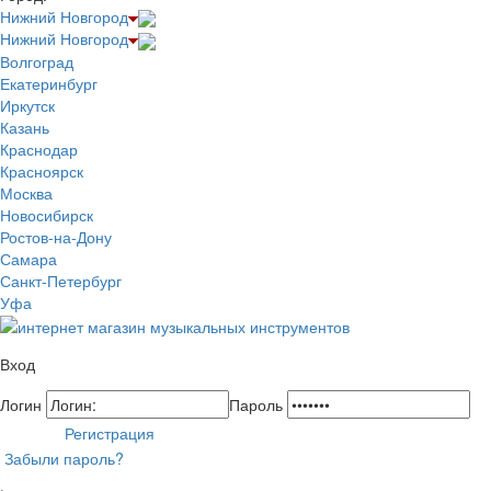
Нижний Новгород
Нижний Новгород
Волгоград
Екатеринбург
Иркутск
Казань
Краснодар
Красноярск
Москва
Новосибирск
Ростов-на-Дону
Самара
Санкт-Петербург
Уфа
Вход
Логин
Пароль
Регистрация
Забыли пароль?