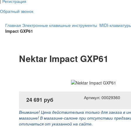
|
Регистрация
Обратный звонок
Главная
Электронные клавишные инструменты
MIDI-клавиатур
Impact GXP61
Nektar Impact GXP61
Артикул: 00029360
24 691 руб
Внимание! Цена действительна только для заказа в и
магазине! В магазине-салоне при отсутствии предзак
отличаться от указанной на сайте.