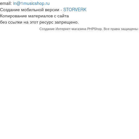
email:
in@1musicshop.ru
Создание мобильной версии -
STORVERK
Копирование материалов с сайта
без ссылки на этот ресурс запрещено.
Создание Интернет-магазина
PHPShop
. Все права защищены 