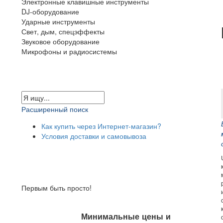
Электронные клавишные инструменты
DJ-оборудование
Ударные инструменты
Свет, дым, спецэффекты
Звуковое оборудование
Микрофоны и радиосистемы
Расширенный поиск
Как купить через Интернет-магазин?
Условия доставки и самовывоза
Первым быть просто!
Минимальные цены и