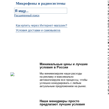
Микрофоны и радиосистемы
Расширенный поиск
Как купить через Интернет-магазин?
Условия доставки и самовывоза
Первым быть просто!
Минимальные цены и лучшие
условия в России
Мы минимизируем наши расходы
на рекламу и максимально
автоматизируем все процессы, чтобы
успешно конкурировать с любым
актуальным предложением на рынке.
Наши менеджеры просто
предлагают лучшие условия