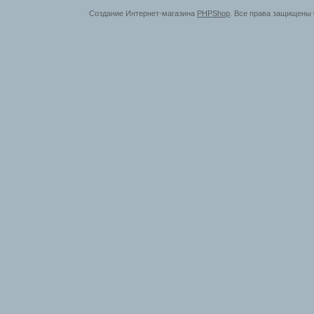
Создание Интернет-магазина
PHPShop
. Все права защищены 