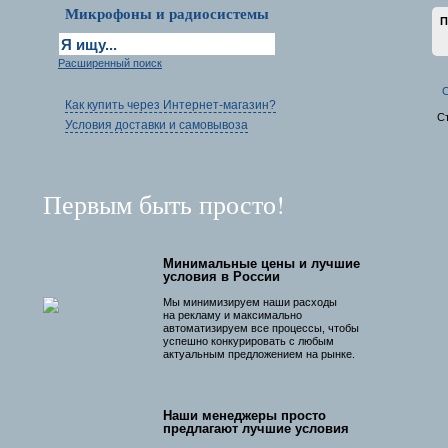
Микрофоны и радиосистемы
П
Расширенный поиск
С
Как купить через Интернет-магазин?
С
Условия доставки и самовывоза
Первым быть просто!
Минимальные цены и лучшие
условия в России
Мы минимизируем наши расходы
на рекламу и максимально
автоматизируем все процессы, чтобы
успешно конкурировать с любым
актуальным предложением на рынке.
Наши менеджеры просто
предлагают лучшие условия